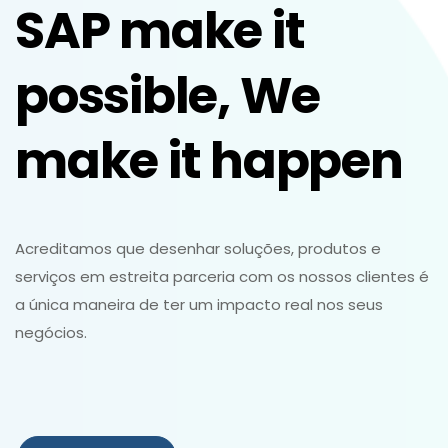
SAP make it
possible, We
make it happen
Acreditamos que desenhar soluções, produtos e
serviços em estreita parceria com os nossos clientes é
a única maneira de ter um impacto real nos seus
negócios.