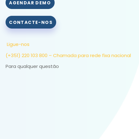
AGENDAR DEMO
CONTACTE-NOS
Ligue-nos
(+351) 220 103 800 – Chamada para rede fixa nacional
Para qualquer questão