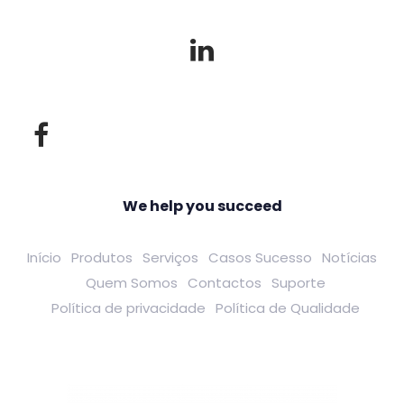
We help you succeed
Início
Produtos
Serviços
Casos Sucesso
Notícias
Quem Somos
Contactos
Suporte
Política de privacidade
Política de Qualidade