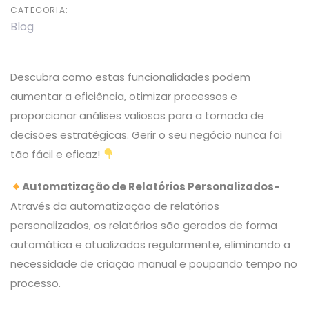
CATEGORIA:
Blog
Descubra como estas funcionalidades podem
aumentar a eficiência, otimizar processos e
proporcionar análises valiosas para a tomada de
decisões estratégicas. Gerir o seu negócio nunca foi
tão fácil e eficaz!
Automatização de Relatórios Personalizados-
Através da automatização de relatórios
personalizados, os relatórios são gerados de forma
automática e atualizados regularmente, eliminando a
necessidade de criação manual e poupando tempo no
processo.