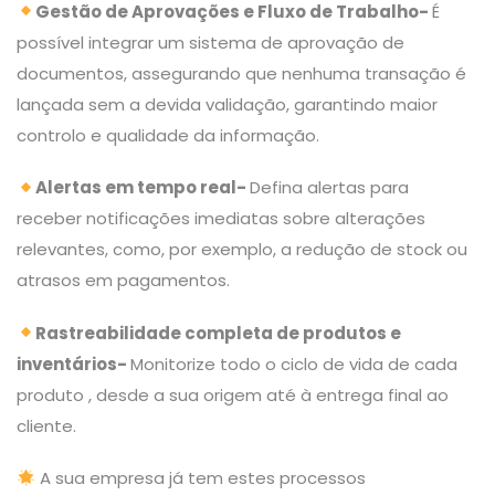
Gestão de Aprovações e Fluxo de Trabalho-
É
possível integrar um sistema de aprovação de
documentos, assegurando que nenhuma transação é
lançada sem a devida validação, garantindo maior
controlo e qualidade da informação.
Alertas em tempo real-
Defina alertas para
receber notificações imediatas sobre alterações
relevantes, como, por exemplo, a redução de stock ou
atrasos em pagamentos.
Rastreabilidade completa de produtos e
inventários-
Monitorize todo o ciclo de vida de cada
produto , desde a sua origem até à entrega final ao
cliente.
A sua empresa já tem estes processos