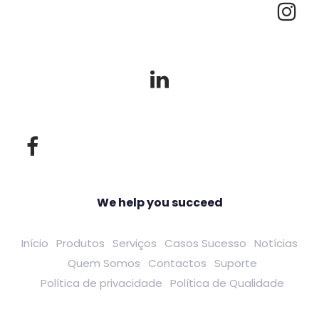
We help you succeed
Início
Produtos
Serviços
Casos Sucesso
Notícias
Quem Somos
Contactos
Suporte
Política de privacidade
Política de Qualidade