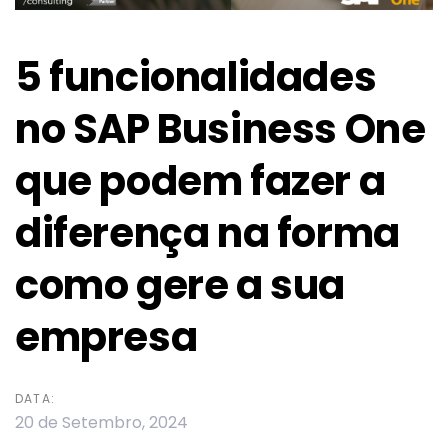
5 funcionalidades
no SAP Business One
que podem fazer a
diferença na forma
como gere a sua
empresa
DATA:
20 de Setembro, 2024