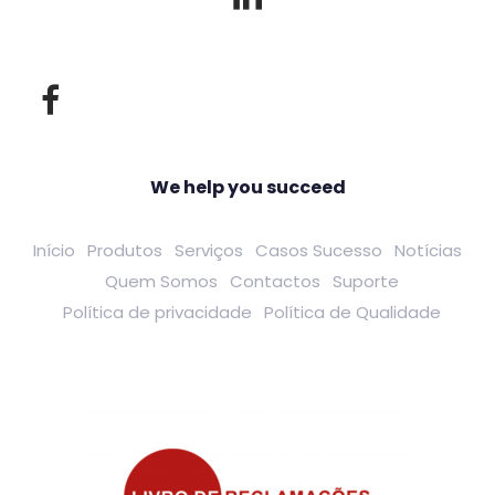
We help you succeed
Início
Produtos
Serviços
Casos Sucesso
Notícias
Quem Somos
Contactos
Suporte
Política de privacidade
Política de Qualidade