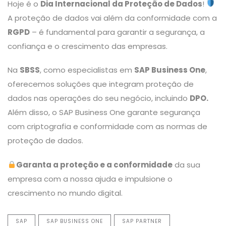
Hoje é o
Dia Internacional da Proteção de Dados
!
A proteção de dados vai além da conformidade com a
RGPD
– é fundamental para garantir a segurança, a
confiança e o crescimento das empresas.
Na
SBSS
, como especialistas em
SAP Business One
,
oferecemos soluções que integram proteção de
dados nas operações do seu negócio, incluindo
DPO.
Além disso, o SAP Business One garante segurança
com criptografia e conformidade com as normas de
proteção de dados.
Garanta a proteção e a conformidade
da sua
empresa com a nossa ajuda e impulsione o
crescimento no mundo digital.
SAP
SAP BUSINESS ONE
SAP PARTNER