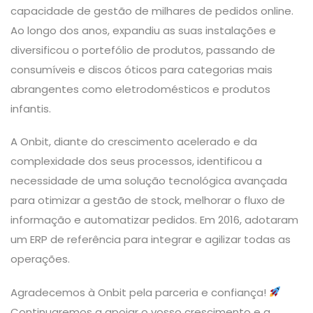
capacidade de gestão de milhares de pedidos online.
Ao longo dos anos, expandiu as suas instalações e
diversificou o portefólio de produtos, passando de
consumíveis e discos óticos para categorias mais
abrangentes como eletrodomésticos e produtos
infantis.
A Onbit, diante do crescimento acelerado e da
complexidade dos seus processos, identificou a
necessidade de uma solução tecnológica avançada
para otimizar a gestão de stock, melhorar o fluxo de
informação e automatizar pedidos. Em 2016, adotaram
um ERP de referência para integrar e agilizar todas as
operações.
Agradecemos à Onbit pela parceria e confiança!
Continuaremos a apoiar o vosso crescimento e a