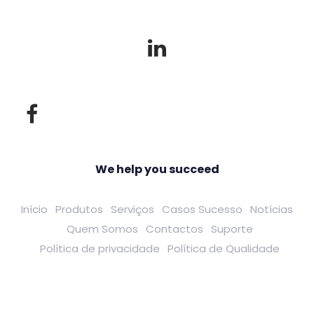
We help you succeed
Início
Produtos
Serviços
Casos Sucesso
Notícias
Quem Somos
Contactos
Suporte
Política de privacidade
Política de Qualidade