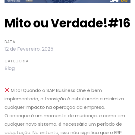
Mito ou Verdade!#16
DATA:
12 de Fevereiro, 2025
CATEGORIA:
Blog
Mito! Quando o SAP Business One é bem
implementado, a transição é estruturada e minimiza
qualquer impacto na operação da empresa.
O arranque é um momento de mudança, e como em
qualquer novo sistema, é necessário um período de
adaptação. No entanto, isso não significa que o ERP