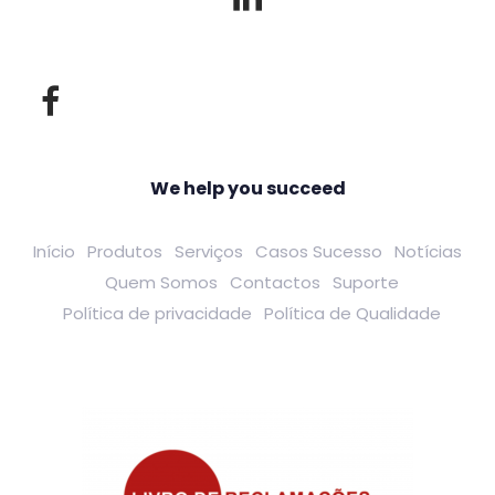
We help you succeed
Início
Produtos
Serviços
Casos Sucesso
Notícias
Quem Somos
Contactos
Suporte
Política de privacidade
Política de Qualidade