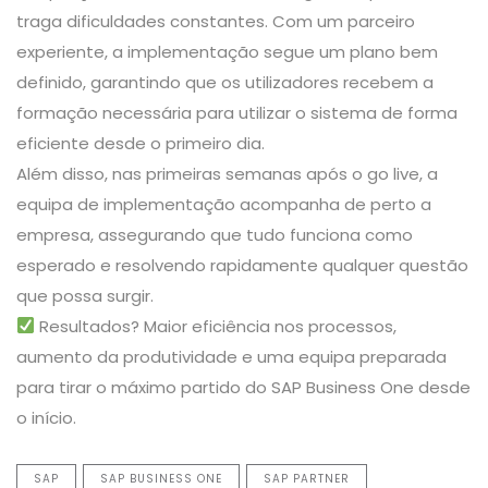
traga dificuldades constantes. Com um parceiro
experiente, a implementação segue um plano bem
definido, garantindo que os utilizadores recebem a
formação necessária para utilizar o sistema de forma
eficiente desde o primeiro dia.
Além disso, nas primeiras semanas após o go live, a
equipa de implementação acompanha de perto a
empresa, assegurando que tudo funciona como
esperado e resolvendo rapidamente qualquer questão
que possa surgir.
Resultados? Maior eficiência nos processos,
aumento da produtividade e uma equipa preparada
para tirar o máximo partido do SAP Business One desde
o início.
SAP
SAP BUSINESS ONE
SAP PARTNER