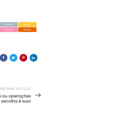
PRÓXIMA NOTÍCIA
e ou operações
escolha é sua!