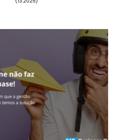
(13.2025)