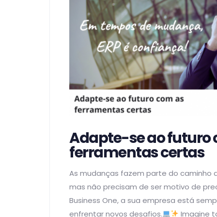
Adapte-se ao futuro
ferramentas certas
As mudanças fazem parte do caminho d
mas não precisam de ser motivo de pr
Business One, a sua empresa está semp
enfrentar novos desafios.
Imagine t