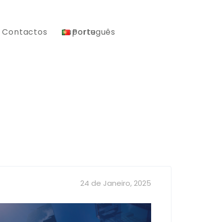
Contactos
Suporte
Português
24 de Janeiro, 2025