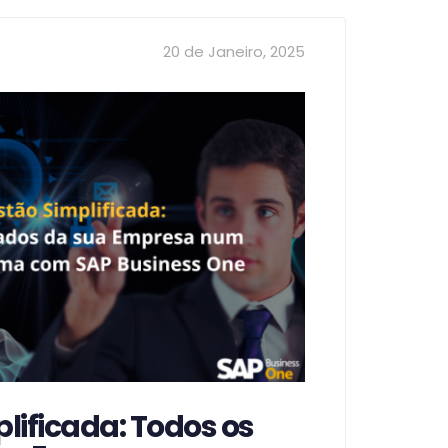
20 de Janeiro, 2025
lificada: Todos os