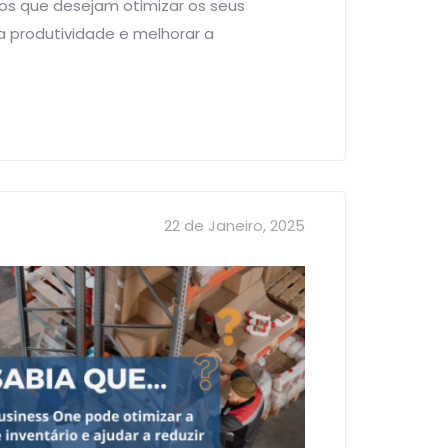
os que desejam otimizar os seus
 produtividade e melhorar a
22 de Janeiro, 2025