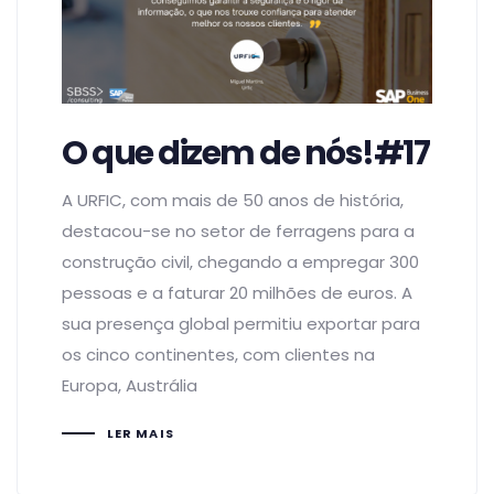
O que dizem de nós!#17
A URFIC, com mais de 50 anos de história,
destacou-se no setor de ferragens para a
construção civil, chegando a empregar 300
pessoas e a faturar 20 milhões de euros. A
sua presença global permitiu exportar para
os cinco continentes, com clientes na
Europa, Austrália
LER MAIS