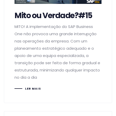
Mito ou Verdade?#15
MITO! A implementação do SAP Business
One não provoca uma grande interrupção
nas operações da empresa. Com um
planeamento estratégico adequado e o
apoio de uma equipa especializada, a
transição pode ser feita de forma gradual e
estruturada, minimizando qualquer impacto
no dia a dia
LER MAIS