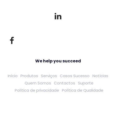
We help you succeed
Início
Produtos
Serviços
Casos Sucesso
Notícias
Quem Somos
Contactos
Suporte
Política de privacidade
Política de Qualidade