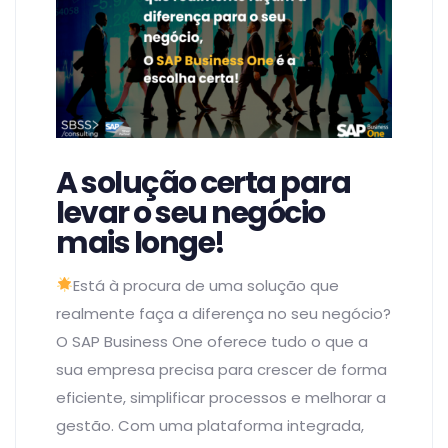
A solução certa para
levar o seu negócio
mais longe!
Está à procura de uma solução que
realmente faça a diferença no seu negócio?
O SAP Business One oferece tudo o que a
sua empresa precisa para crescer de forma
eficiente, simplificar processos e melhorar a
gestão. Com uma plataforma integrada,