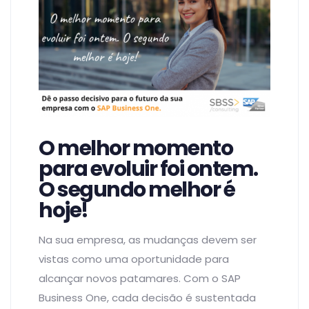
O melhor momento
para evoluir foi ontem.
O segundo melhor é
hoje!
Na sua empresa, as mudanças devem ser
vistas como uma oportunidade para
alcançar novos patamares. Com o SAP
Business One, cada decisão é sustentada