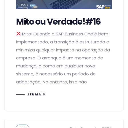
Mito ou Verdade!#16
Mito! Quando o SAP Business One é bem
implementado, a transição é estruturada e
minimiza qualquer impacto na operação da
empresa. O arranque é um momento de
mudança, e como em qualquer novo
sistema, é necessário um período de
adaptação. No entanto, isso não
LER MAIS