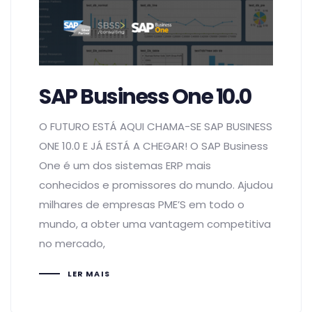
SAP Business One 10.0
O FUTURO ESTÁ AQUI CHAMA-SE SAP BUSINESS
ONE 10.0 E JÁ ESTÁ A CHEGAR! O SAP Business
One é um dos sistemas ERP mais
conhecidos e promissores do mundo. Ajudou
milhares de empresas PME’S em todo o
mundo, a obter uma vantagem competitiva
no mercado,
LER MAIS