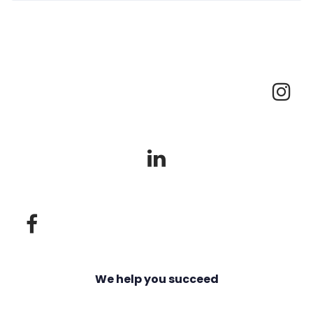
We help you succeed