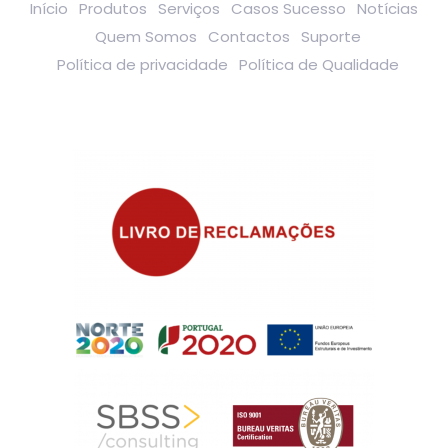
Início
Produtos
Serviços
Casos Sucesso
Notícias
Quem Somos
Contactos
Suporte
Política de privacidade
Política de Qualidade