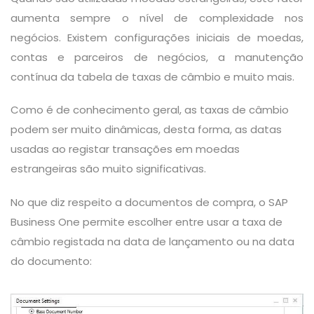
aumenta sempre o nível de complexidade nos
negócios. Existem configurações iniciais de moedas,
contas e parceiros de negócios, a manutenção
contínua da tabela de taxas de câmbio e muito mais.
Como é de conhecimento geral, as taxas de câmbio
podem ser muito dinâmicas, desta forma, as datas
usadas ao registar transações em moedas
estrangeiras são muito significativas.
No que diz respeito a documentos de compra, o SAP
Business One permite escolher entre usar a taxa de
câmbio registada na data de lançamento ou na data
do documento: