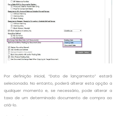
Por definição inicial, “Data de lançamento” estará
selecionada. No entanto, poderá alterar esta opção a
qualquer momento e, se necessário, pode alterar a
taxa de um determinado documento de compra ao
criá-lo.