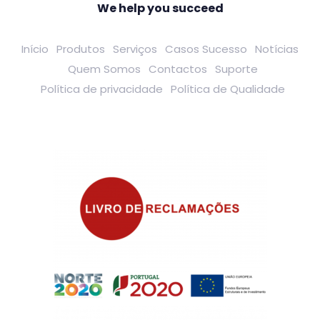
We help you succeed
Início
Produtos
Serviços
Casos Sucesso
Notícias
Quem Somos
Contactos
Suporte
Política de privacidade
Política de Qualidade