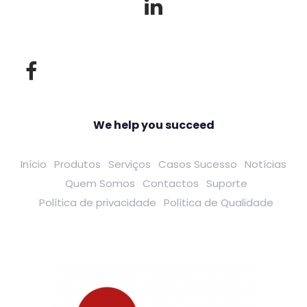
We help you succeed
Início
Produtos
Serviços
Casos Sucesso
Notícias
Quem Somos
Contactos
Suporte
Política de privacidade
Política de Qualidade