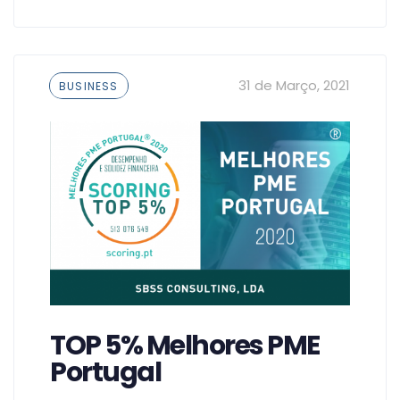
Tags
31 de Março, 2021
BUSINESS
TOP 5% Melhores PME
Portugal