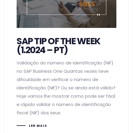
SAP TIP OF THE WEEK
(1.2024 – PT)
Validação do número de identificação (NIF)
no SAP Business One Quantas vezes teve
dificuldade em verificar o número de
identificação (NIF)? Ou se ainda está válido?
Hoje vamos lhe mostrar como pode ser fácil
e rápido validar o número de identificação
fiscal (NIF) dos seus
LER MAIS