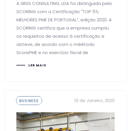
A SBSS CONSULTING, LDA foi distinguida pela
SCORING com a Certificação "TOP 5%
MELHORES PME DE PORTUGAL”, edição 2020. A
SCORING certifica que a empresa cumpriu
os requisitos de acesso à certificação e
obteve, de acordo com o méétodo
ScorePME e no exercício fiscal de
LER MAIS
Tags
10 de Janeiro, 2020
BUSINESS