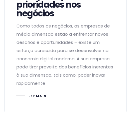
prioridades nos
negócios
Como todos os negócios, as empresas de
média dimensão estão a enfrentar novos
desafios e oportunidades – existe um
esforço acrescido para se desenvolver na
economia digital moderna. A sua empresa
pode tirar proveito dos benefícios inerentes
à sua dimensão, tais como: poder inovar
rapidamente
LER MAIS