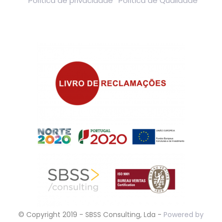
Política de privacidade
Política de Qualidade
© Copyright 2019 - SBSS Consulting, Lda -
Powered by