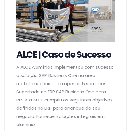
ALCE | Caso de Sucesso
A ALCE Alumínios implementou com sucesso
a solução SAP Business One na área
metalomecânica em apenas 5 semanas.
Suportado no ERP SAP Business One para
PMEs, a ALCE cumpriu os seguintes objetivos
definidos no ERP para arranque do seu
negócio: Fornecer soluções integrais em
alumínio