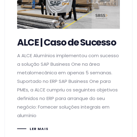
ALCE | Caso de Sucesso
A ALCE Alumínios implementou com sucesso
a solução SAP Business One na área
metalomecânica em apenas 5 semanas.
Suportado no ERP SAP Business One para
PMEs, a ALCE cumpriu os seguintes objetivos
definidos no ERP para arranque do seu
negócio: Fornecer soluções integrais em
alumínio
LER MAIS