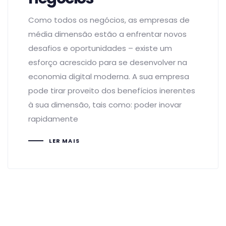
Como todos os negócios, as empresas de
média dimensão estão a enfrentar novos
desafios e oportunidades – existe um
esforço acrescido para se desenvolver na
economia digital moderna. A sua empresa
pode tirar proveito dos benefícios inerentes
à sua dimensão, tais como: poder inovar
rapidamente
LER MAIS