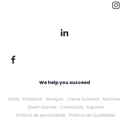
We help you succeed
Início
Produtos
Serviços
Casos Sucesso
Notícias
Quem Somos
Contactos
Suporte
Política de privacidade
Política de Qualidade