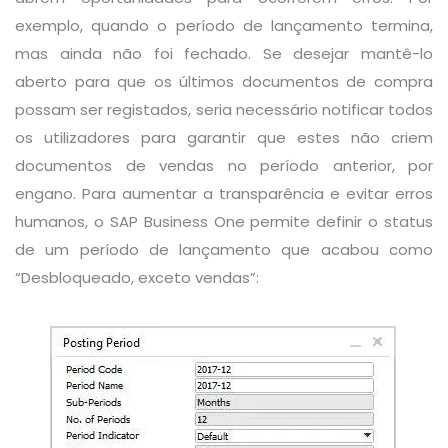
exemplo, quando o período de lançamento termina,
mas ainda não foi fechado. Se desejar mantê-lo
aberto para que os últimos documentos de compra
possam ser registados, seria necessário notificar todos
os utilizadores para garantir que estes não criem
documentos de vendas no período anterior, por
engano. Para aumentar a transparência e evitar erros
humanos, o SAP Business One permite definir o status
de um período de lançamento que acabou como
“Desbloqueado, exceto vendas”: