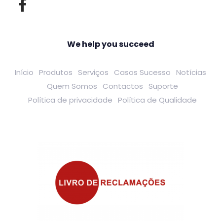
We help you succeed
Início
Produtos
Serviços
Casos Sucesso
Notícias
Quem Somos
Contactos
Suporte
Política de privacidade
Política de Qualidade