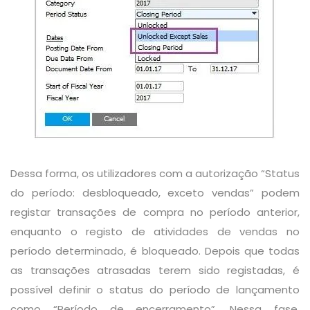
Dessa forma, os utilizadores com a autorização “Status
do período: desbloqueado, exceto vendas” podem
registar transações de compra no período anterior,
enquanto o registo de atividades de vendas no
período determinado, é bloqueado. Depois que todas
as transações atrasadas terem sido registadas, é
possível definir o status do período de lançamento
como “Período de encerramento”. Nessa fase,