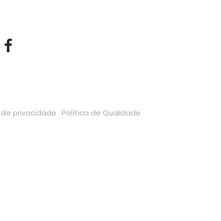
a de privacidade
Política de Qualidade