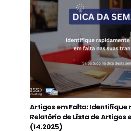
Artigos em Falta: Identifiqu
Relatório de Lista de Artigos
(14.2025)