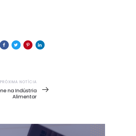
PRÓXIMA NOTÍCIA
ne na Indústria
Alimentar